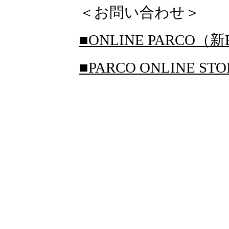
＜お問い合わせ＞
■ONLINE PARCO（新
■PARCO ONLINE S