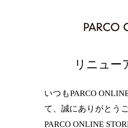
リニュー
いつもPARCO ONLI
て、誠にありがとう
PARCO ONLINE ST