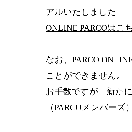
アルいたしました
ONLINE PARCOはこ
なお、PARCO ONLI
ことができません。
お手数ですが、新たにON
（PARCOメンバー