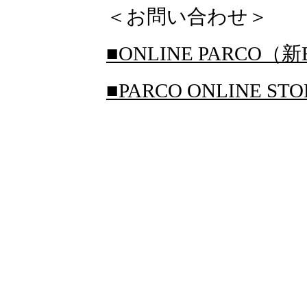
＜お問い合わせ＞
■ONLINE PARCO（新
■PARCO ONLINE S