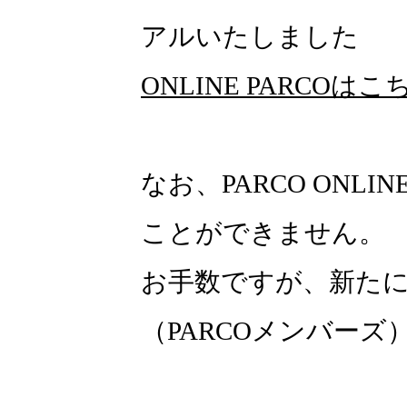
アルいたしました
ONLINE PARCOはこ
なお、PARCO ONLI
ことができません。
お手数ですが、新たにON
（PARCOメンバー