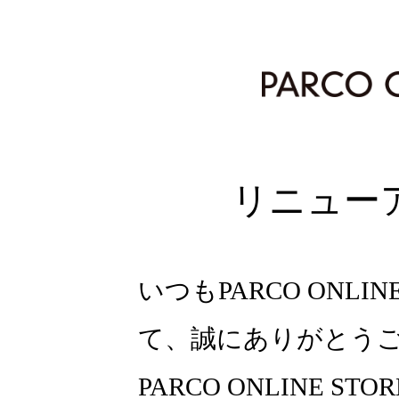
リニュー
いつもPARCO ONLI
て、誠にありがとう
PARCO ONLINE ST