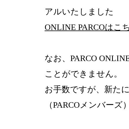
アルいたしました
ONLINE PARCOはこ
なお、PARCO ONLI
ことができません。
お手数ですが、新たにON
（PARCOメンバー