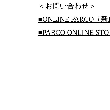
＜お問い合わせ＞
■ONLINE PARCO（新
■PARCO ONLINE S