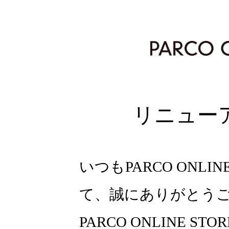
リニュー
いつもPARCO ONLI
て、誠にありがとう
PARCO ONLINE ST