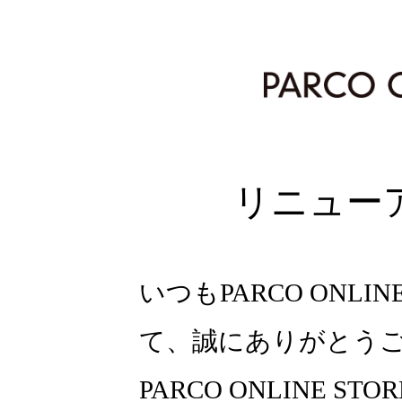
リニュー
いつもPARCO ONLI
て、誠にありがとう
PARCO ONLINE ST