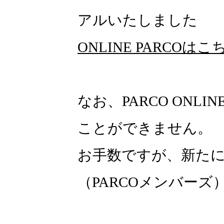
アルいたしました
ONLINE PARCOはこ
なお、PARCO ONLI
ことができません。
お手数ですが、新たにON
（PARCOメンバー