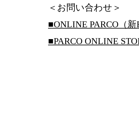
＜お問い合わせ＞
■ONLINE PARCO（新
■PARCO ONLINE S