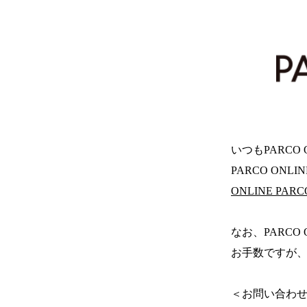
いつもPARCO
PARCO ONL
ONLINE PA
なお、PARCO
お手数ですが、
＜お問い合わ