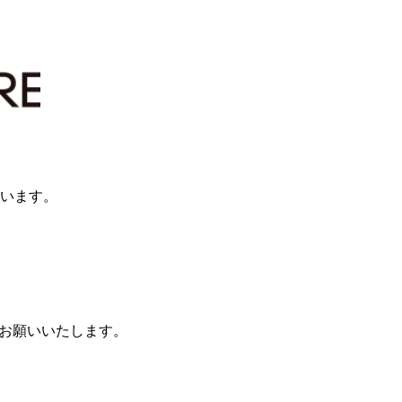
ざいます。
）をお願いいたします。