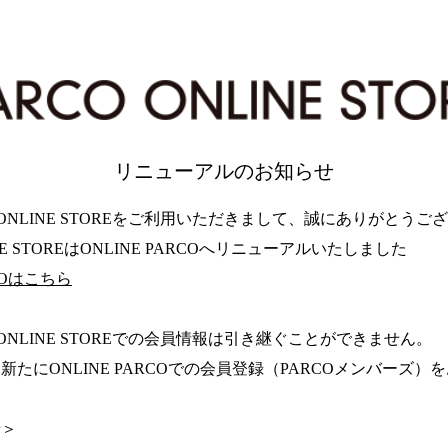
リニューアルのお知らせ
 ONLINE STOREをご利用いただきまして、誠にありがとうご
INE STOREはONLINE PARCOへリニューアルいたしました
RCOはこちら
 ONLINE STOREでの会員情報は引き継ぐことができません。
新たにONLINE PARCOでの会員登録（PARCOメンバーズ
せ＞