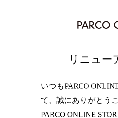
リニュー
いつもPARCO ONLI
て、誠にありがとう
PARCO ONLINE ST