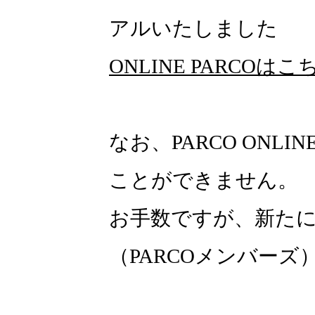
アルいたしました
ONLINE PARCOはこ
なお、PARCO ONLI
ことができません。
お手数ですが、新たにON
（PARCOメンバー