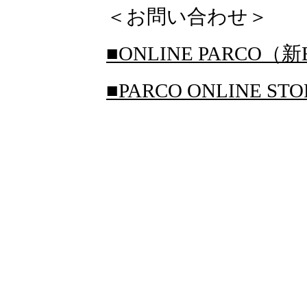
＜お問い合わせ＞
■ONLINE PARCO（新
■PARCO ONLINE S