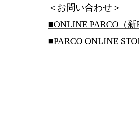
＜お問い合わせ＞
■ONLINE PARCO（新
■PARCO ONLINE S