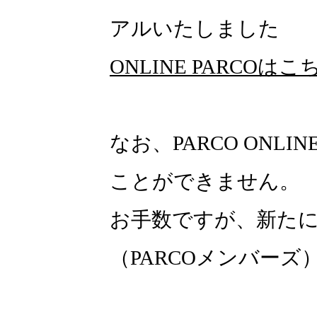
アルいたしました
ONLINE PARCOはこ
なお、PARCO ONLI
ことができません。
お手数ですが、新たにON
（PARCOメンバー