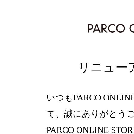
リニュー
いつもPARCO ONLI
て、誠にありがとう
PARCO ONLINE ST