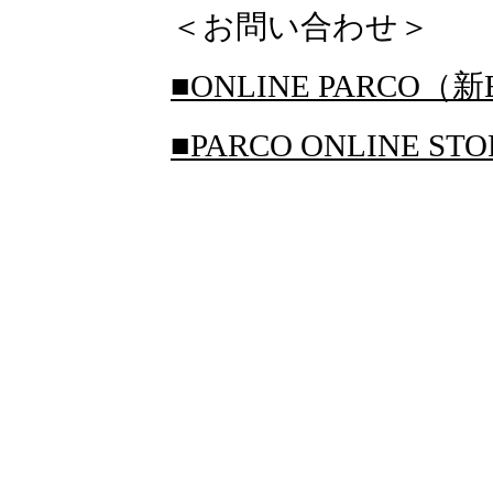
＜お問い合わせ＞
■ONLINE PARCO（新
■PARCO ONLINE S