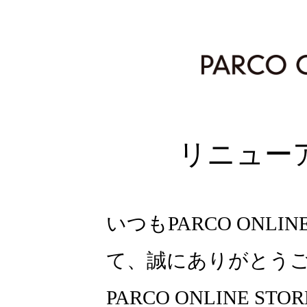
リニュー
いつもPARCO ONLI
て、誠にありがとう
PARCO ONLINE ST