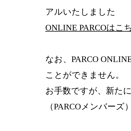
アルいたしました
ONLINE PARCOはこ
なお、PARCO ONLI
ことができません。
お手数ですが、新たにON
（PARCOメンバー