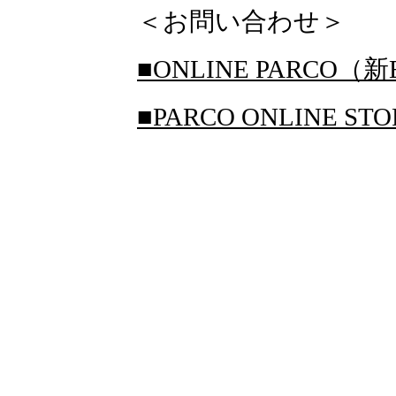
＜お問い合わせ＞
■ONLINE PARCO（新
■PARCO ONLINE S