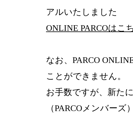
アルいたしました
ONLINE PARCOはこ
なお、PARCO ONLI
ことができません。
お手数ですが、新たにON
（PARCOメンバー