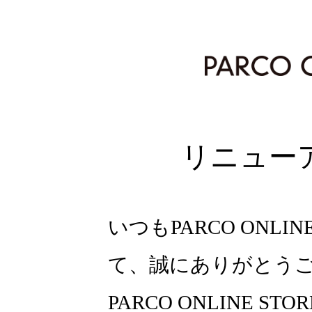
リニュー
いつもPARCO ONLI
て、誠にありがとう
PARCO ONLINE ST