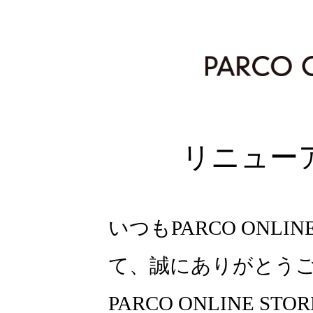
リニュー
いつもPARCO ONLI
て、誠にありがとう
PARCO ONLINE ST