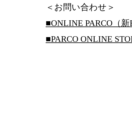
＜お問い合わせ＞
■ONLINE PARCO（新
■PARCO ONLINE S