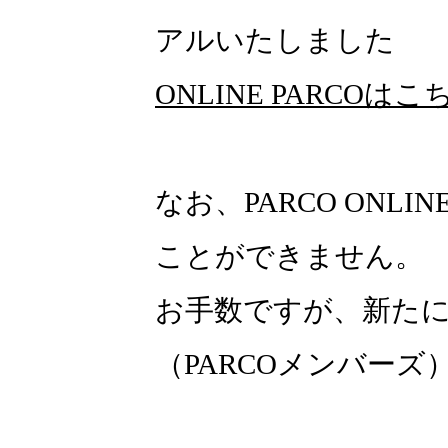
アルいたしました
ONLINE PARCOはこ
なお、PARCO ONLI
ことができません。
お手数ですが、新たにON
（PARCOメンバー