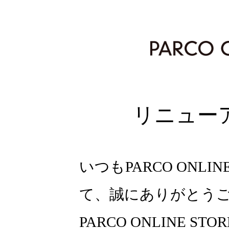
リニュー
いつもPARCO ONLI
て、誠にありがとう
PARCO ONLINE ST