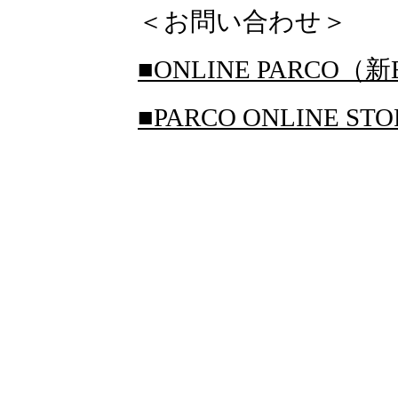
＜お問い合わせ＞
■ONLINE PARCO（新
■PARCO ONLINE S