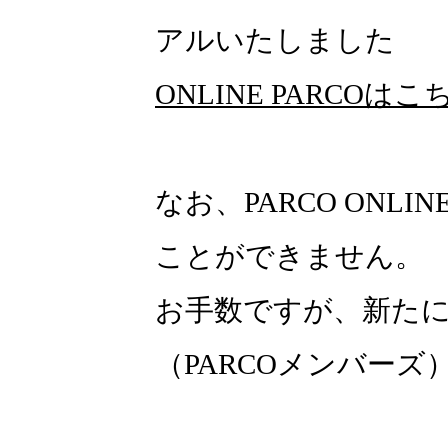
アルいたしました
ONLINE PARCOはこ
なお、PARCO ONLI
ことができません。
お手数ですが、新たにON
（PARCOメンバー