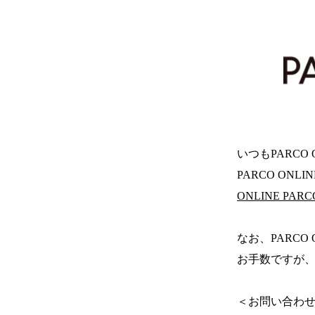
いつもPARCO
PARCO ONL
ONLINE PA
なお、PARCO
お手数ですが、
＜お問い合わ