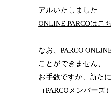
アルいたしました
ONLINE PARCOはこ
なお、PARCO ONLI
ことができません。
お手数ですが、新たにON
（PARCOメンバー