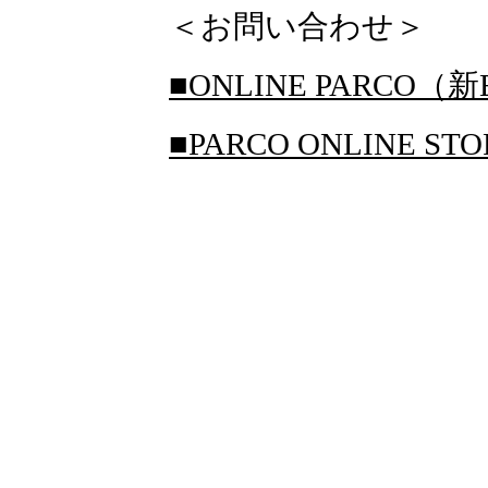
＜お問い合わせ＞
■ONLINE PARCO（新
■PARCO ONLINE S