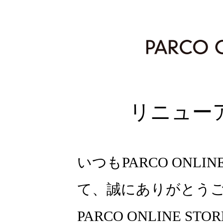
リニュー
いつもPARCO ONLI
て、誠にありがとう
PARCO ONLINE ST