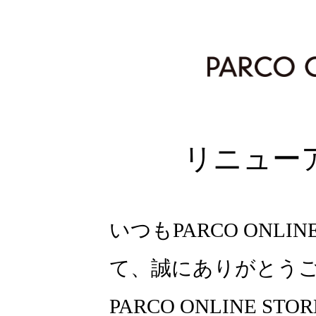
リニュー
いつもPARCO ONLI
て、誠にありがとう
PARCO ONLINE ST