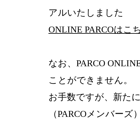
アルいたしました
ONLINE PARCOはこ
なお、PARCO ONLI
ことができません。
お手数ですが、新たにON
（PARCOメンバー