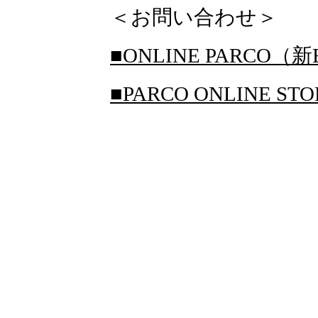
＜お問い合わせ＞
■ONLINE PARCO（新
■PARCO ONLINE S