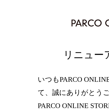
リニュー
いつもPARCO ONLI
て、誠にありがとう
PARCO ONLINE ST