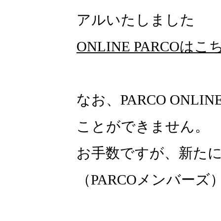
アルいたしました
ONLINE PARCOはこ
なお、PARCO ONLI
ことができません。
お手数ですが、新たにON
（PARCOメンバー