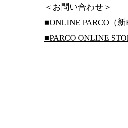
＜お問い合わせ＞
■ONLINE PARCO（新
■PARCO ONLINE S