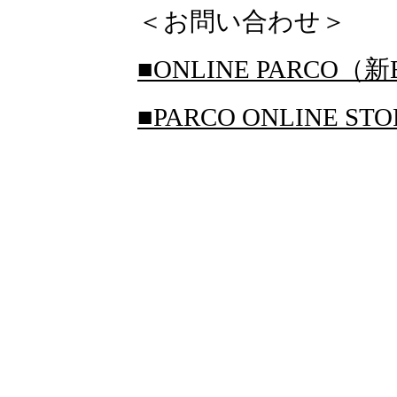
＜お問い合わせ＞
■ONLINE PARCO（新
■PARCO ONLINE S