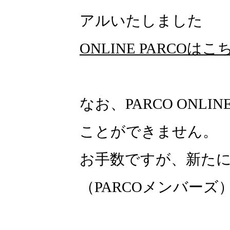
アルいたしました
ONLINE PARCOはこ
なお、PARCO ONLI
ことができません。
お手数ですが、新たにON
（PARCOメンバー