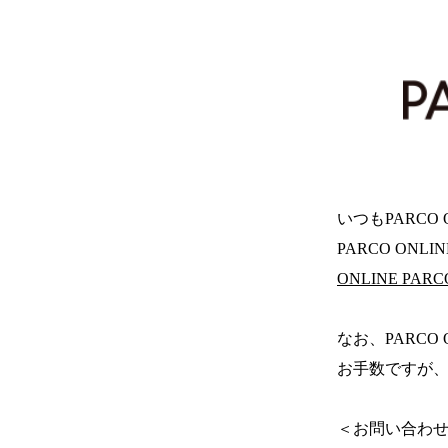
いつもPARCO
PARCO ONL
ONLINE PA
なお、PARCO
お手数ですが、
＜お問い合わ