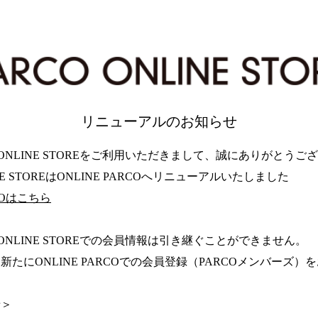
リニューアルのお知らせ
 ONLINE STOREをご利用いただきまして、誠にありがとうご
INE STOREはONLINE PARCOへリニューアルいたしました
RCOはこちら
 ONLINE STOREでの会員情報は引き継ぐことができません。
新たにONLINE PARCOでの会員登録（PARCOメンバーズ
せ＞