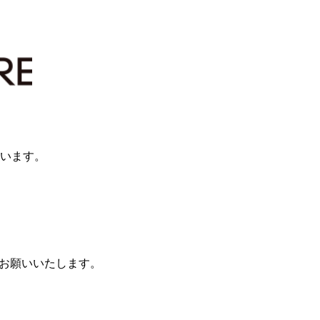
ざいます。
）をお願いいたします。