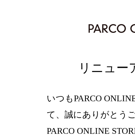
リニュー
いつもPARCO ONLI
て、誠にありがとう
PARCO ONLINE ST