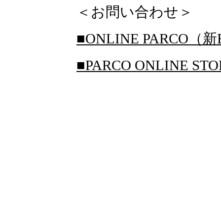
＜お問い合わせ＞
■ONLINE PARCO（新
■PARCO ONLINE S