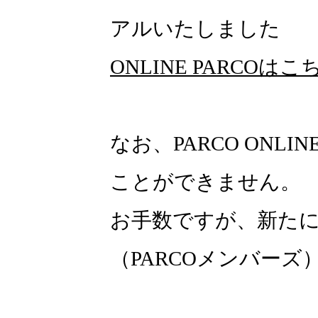
アルいたしました
ONLINE PARCOはこ
なお、PARCO ONLI
ことができません。
お手数ですが、新たにON
（PARCOメンバー