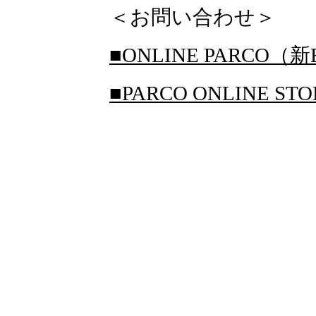
＜お問い合わせ＞
■ONLINE PARCO（新
■PARCO ONLINE S