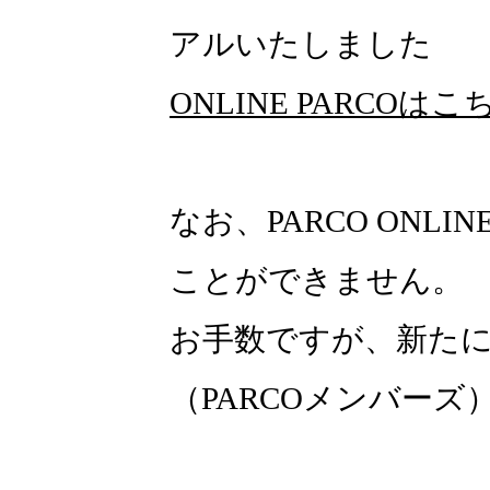
アルいたしました
ONLINE PARCOはこ
なお、PARCO ONLI
ことができません。
お手数ですが、新たにON
（PARCOメンバー