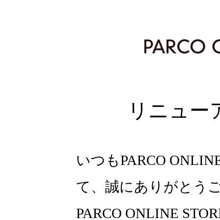
リニュー
いつもPARCO ONLI
て、誠にありがとう
PARCO ONLINE ST