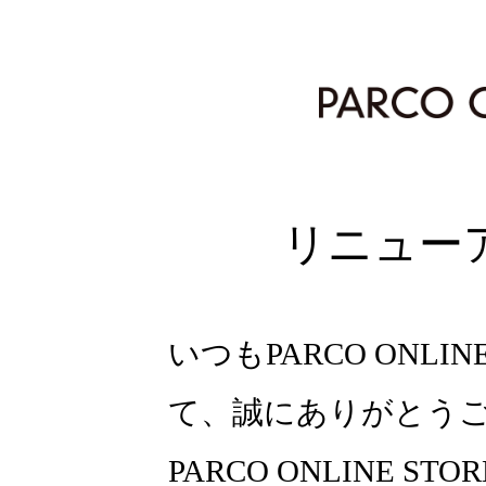
リニュー
いつもPARCO ONLI
て、誠にありがとう
PARCO ONLINE ST