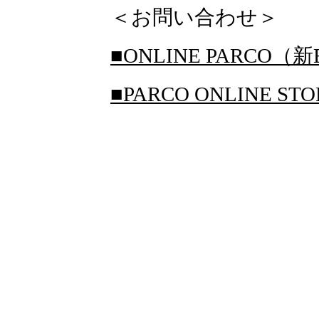
＜お問い合わせ＞
■ONLINE PARCO（新
■PARCO ONLINE S