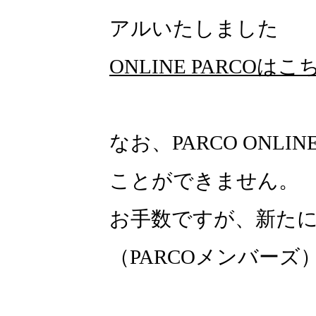
アルいたしました
ONLINE PARCOはこ
なお、PARCO ONLI
ことができません。
お手数ですが、新たにON
（PARCOメンバー