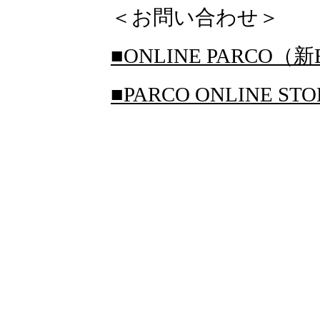
＜お問い合わせ＞
■ONLINE PARCO（新
■PARCO ONLINE S