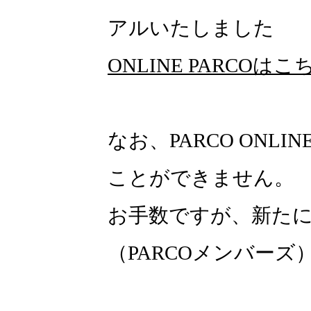
アルいたしました
ONLINE PARCOはこ
なお、PARCO ONLI
ことができません。
お手数ですが、新たにON
（PARCOメンバー