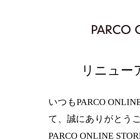
リニュー
いつもPARCO ONLI
て、誠にありがとう
PARCO ONLINE ST