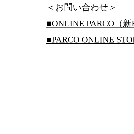
＜お問い合わせ＞
■ONLINE PARCO（新
■PARCO ONLINE S