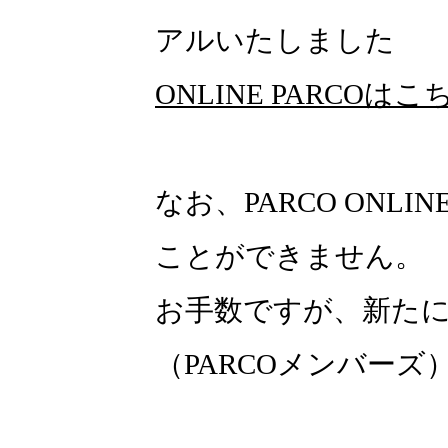
アルいたしました
ONLINE PARCOはこ
なお、PARCO ONLI
ことができません。
お手数ですが、新たにON
（PARCOメンバー