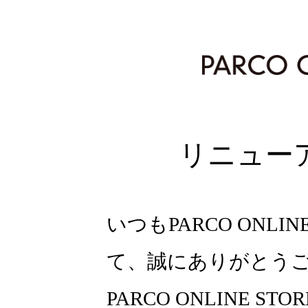
リニュー
いつもPARCO ONLI
て、誠にありがとう
PARCO ONLINE ST