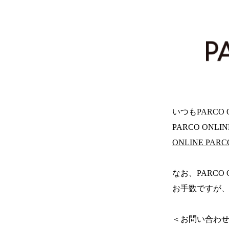
いつもPARCO
PARCO ONL
ONLINE PA
なお、PARCO
お手数ですが、
＜お問い合わ