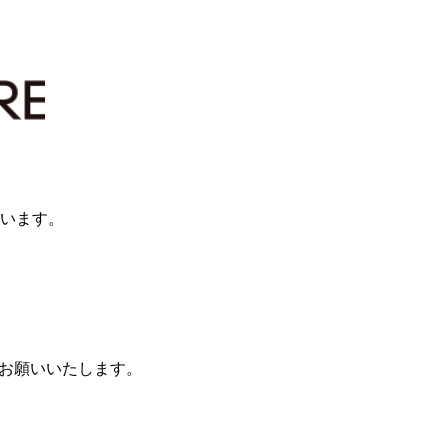
ざいます。
）をお願いいたします。