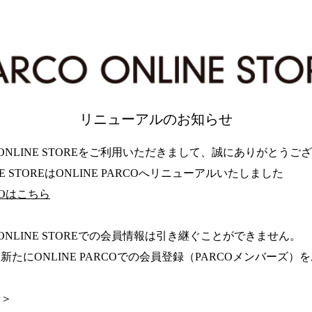
リニューアルのお知らせ
 ONLINE STOREをご利用いただきまして、誠にありがとうご
INE STOREはONLINE PARCOへリニューアルいたしました
RCOはこちら
 ONLINE STOREでの会員情報は引き継ぐことができません。
新たにONLINE PARCOでの会員登録（PARCOメンバーズ
せ＞