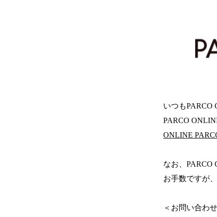
いつもPARCO
PARCO ONL
ONLINE PA
なお、PARCO
お手数ですが、
＜お問い合わ