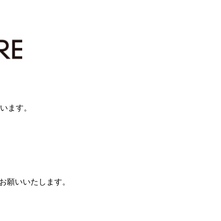
ざいます。
）をお願いいたします。