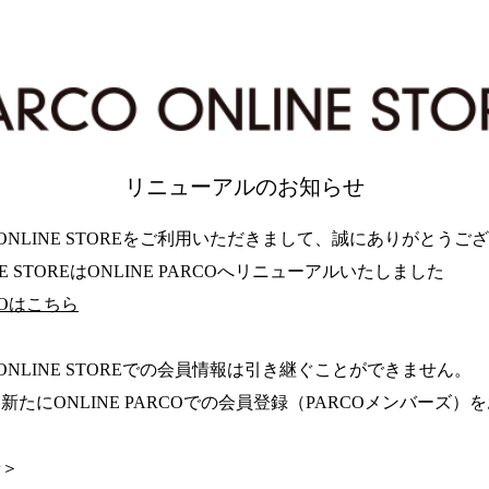
リニューアルのお知らせ
 ONLINE STOREをご利用いただきまして、誠にありがとうご
INE STOREはONLINE PARCOへリニューアルいたしました
RCOはこちら
 ONLINE STOREでの会員情報は引き継ぐことができません。
新たにONLINE PARCOでの会員登録（PARCOメンバーズ
せ＞